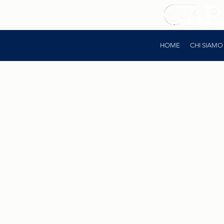
HOME
CHI SIAMO